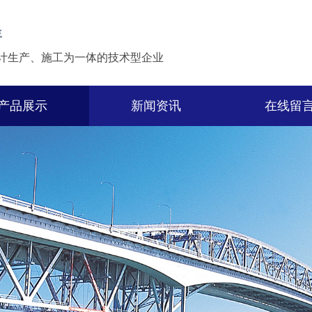
年
计生产、施工为一体的技术型企业
产品展示
新闻资讯
在线留