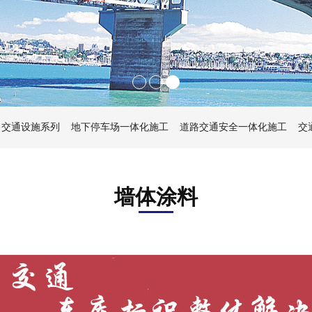
交通设施系列
地下停车场一体化施工
道路交通安全一体化施工
交
墙体涂料