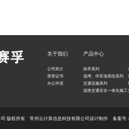
关于我们
产品中心
公司简介
岗亭系列
荣誉证书
道闸、停车场系统系列
办公环境
交通设施系列
道路交通安全一体化施工
公司 版权所有
常州云计算信息科技有限公司
设计制作 备案号