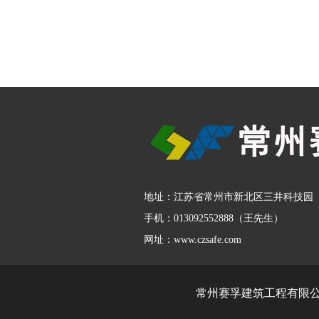
地址：江苏省常州市新北区三井科技园
手机：013092552888（王先生）
网址：www.czsafe.com
常州赛孚建筑工程有限