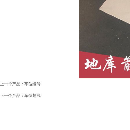
上一个产品：
车位编号
下一个产品：
车位划线