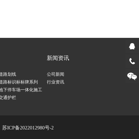
新闻资讯
道路划线
公司新闻
道路标识标标牌系列
行业资讯
地下停车场一体化施工
交通护栏
：
苏ICP备2022012980号-2