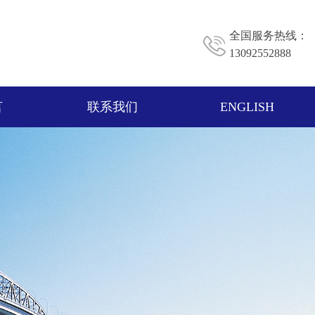
全国服务热线：
13092552888
言
联系我们
ENGLISH